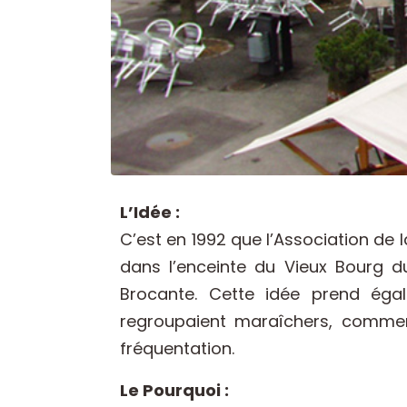
L’Idée :
C’est en 1992 que l’Association de 
dans l’enceinte du Vieux Bourg d
Brocante. Cette idée prend ég
regroupaient maraîchers, comme
fréquentation.
Le Pourquoi :