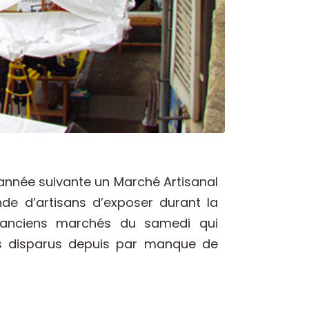
l’année suivante un Marché Artisanal
de d’artisans d’exposer durant la
 anciens marchés du samedi qui
s disparus depuis par manque de