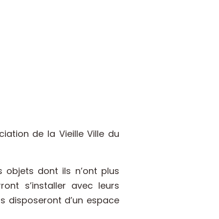
tion de la Vieille Ville du
 objets dont ils n’ont plus
nt s’installer avec leurs
nts disposeront d’un espace