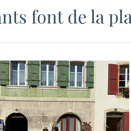
nts font de la pl