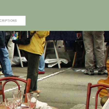
CRIPTIONS