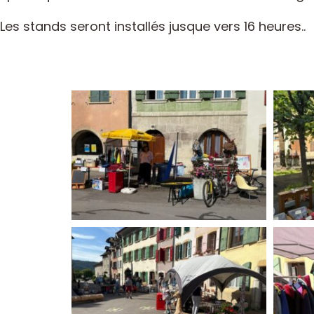
Les stands seront installés jusque vers 16 heures..