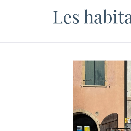
Les habita