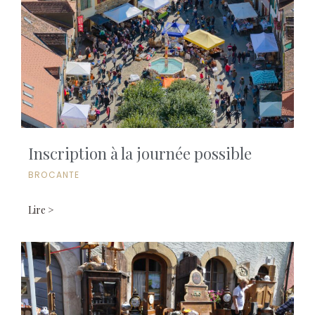
Inscription à la journée possible
BROCANTE
Lire >