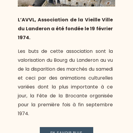
L’AVVL, Association de la Vieille Ville
du Landeron a été fondée le 19 février
1974.
Les buts de cette association sont la
valorisation du Bourg du Landeron au vu
de la disparition des marchés du samedi
et ceci par des animations culturelles
variées dont la plus importante à ce
jour, la Fête de la Brocante organisée
pour la première fois à fin septembre
1974.
EN SAVOIR PLUS