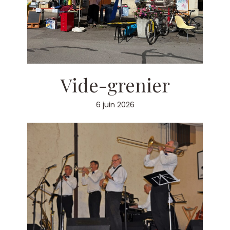
Vide-grenier
6 juin 2026