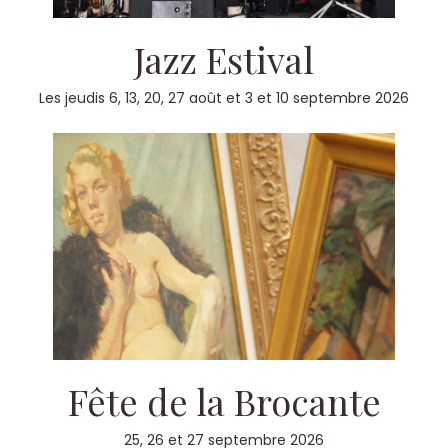
Jazz Estival
Les jeudis 6, 13, 20, 27 août et 3 et 10 septembre 2026
Fête de la Brocante
25, 26 et 27 septembre 2026