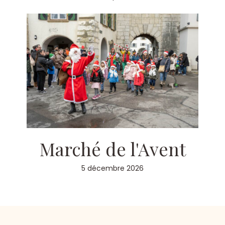
Marché de l'Avent
5 décembre 2026