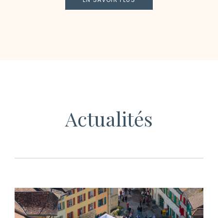
Actualités