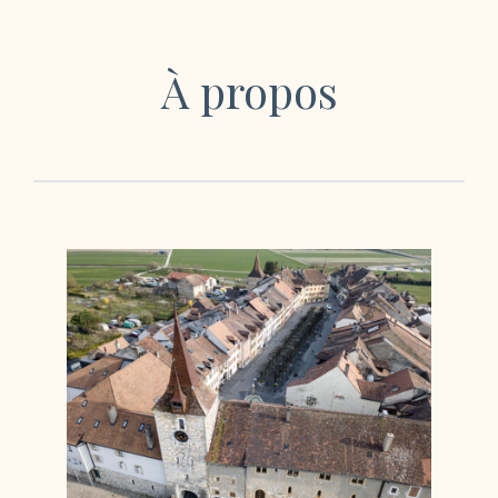
À propos