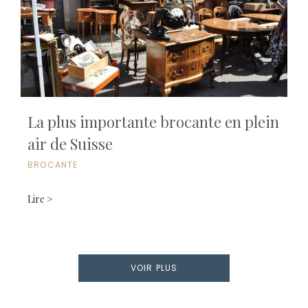
La plus importante brocante en plein
air de Suisse
BROCANTE
Lire >
VOIR PLUS