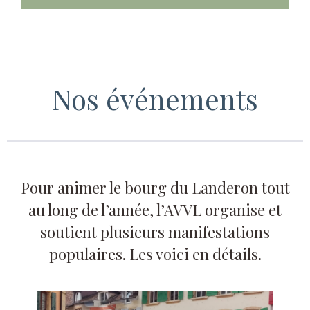
Nos événements
Pour animer le bourg du Landeron tout
au long de l’année, l’AVVL organise et
soutient plusieurs manifestations
populaires. Les voici en détails.