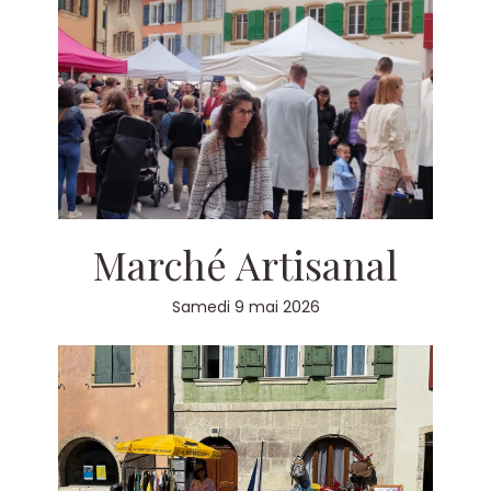
Marché Artisanal
Samedi 9 mai 2026