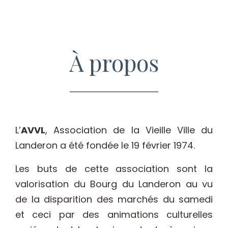
À propos
L’
AVVL
, Association de la Vieille Ville du
Landeron a été fondée le 19 février 1974.
Les buts de cette association sont la
valorisation du Bourg du Landeron au vu
de la disparition des marchés du samedi
et ceci par des animations culturelles