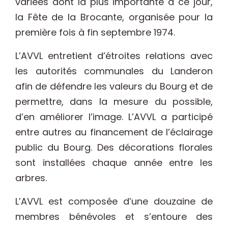
variées dont la plus importante à ce jour,
la Fête de la Brocante, organisée pour la
première fois à fin septembre 1974.
L’AVVL entretient d’étroites relations avec
les autorités communales du Landeron
afin de défendre les valeurs du Bourg et de
permettre, dans la mesure du possible,
d’en améliorer l’image. L’AVVL a participé
entre autres au financement de l’éclairage
public du Bourg. Des décorations florales
sont installées chaque année entre les
arbres.
L’AVVL est composée d’une douzaine de
membres bénévoles et s’entoure des