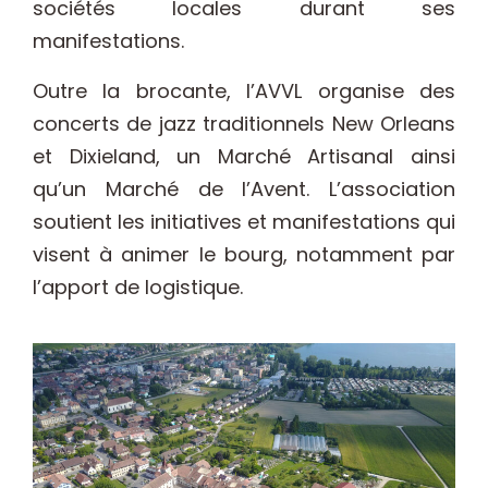
sociétés locales durant ses
manifestations.
Outre la brocante, l’AVVL organise des
concerts de jazz traditionnels New Orleans
et Dixieland, un Marché Artisanal ainsi
qu’un Marché de l’Avent. L’association
soutient les initiatives et manifestations qui
visent à animer le bourg, notamment par
l’apport de logistique.