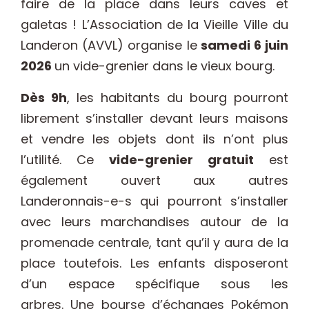
faire de la place dans leurs caves et
galetas ! L’Association de la Vieille Ville du
Landeron (AVVL) organise le
samedi 6 juin
2026
un vide-grenier dans le vieux bourg.
Dès 9h
, les habitants du bourg pourront
librement s’installer devant leurs maisons
et vendre les objets dont ils n’ont plus
l’utilité. Ce
vide-grenier gratuit
est
également ouvert aux autres
Landeronnais-e-s qui pourront s’installer
avec leurs marchandises autour de la
promenade centrale, tant qu’il y aura de la
place toutefois. Les enfants disposeront
d’un espace spécifique sous les
arbres.
Une bourse d’échanges Pokémon