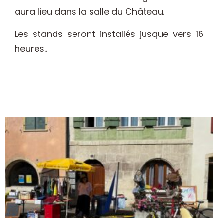
aura lieu dans la salle du Château.
Les stands seront installés jusque vers 16
heures..