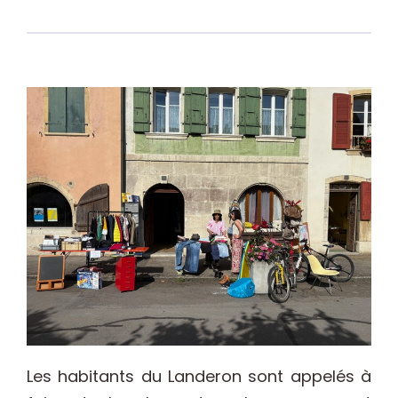
Les habitants du Landeron sont appelés à