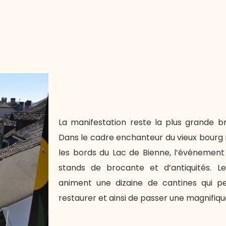
La manifestation reste la plus grande br
Dans le cadre enchanteur du vieux bourg 
les bords du Lac de Bienne, l’événement
stands de brocante et d’antiquités. Le
animent une dizaine de cantines qui pe
restaurer et ainsi de passer une magnifiqu