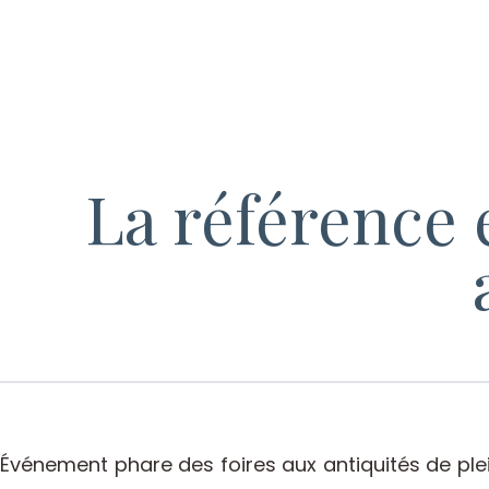
La référence 
Événement phare des foires aux antiquités de plei