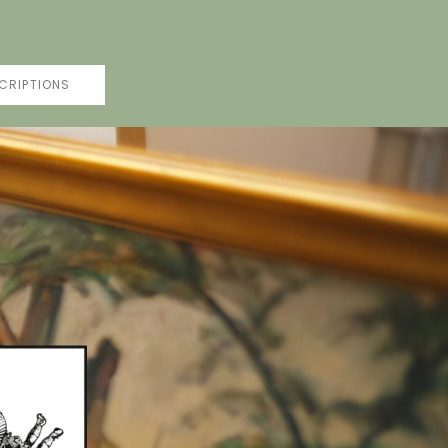
CRIPTIONS