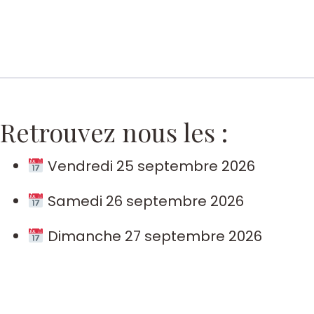
Retrouvez nous les :
Vendredi 25 septembre 2026
Samedi 26 septembre 2026
Dimanche 27 septembre 2026