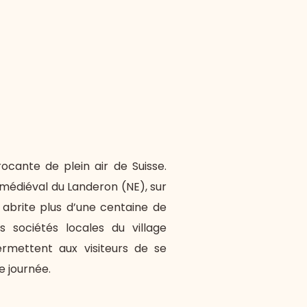
ocante de plein air de Suisse.
médiéval du Landeron (NE), sur
 abrite plus d’une centaine de
s sociétés locales du village
rmettent aux visiteurs de se
e journée.