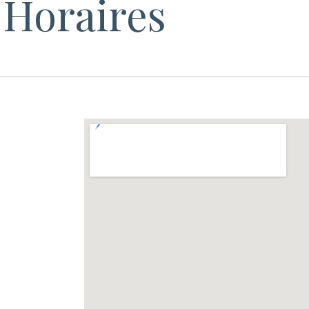
Horaires