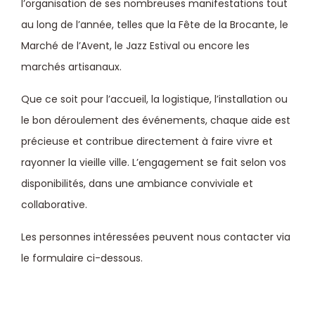
l’organisation de ses nombreuses manifestations tout
au long de l’année, telles que la Fête de la Brocante, le
Marché de l’Avent, le Jazz Estival ou encore les
marchés artisanaux.
Que ce soit pour l’accueil, la logistique, l’installation ou
le bon déroulement des événements, chaque aide est
précieuse et contribue directement à faire vivre et
rayonner la vieille ville. L’engagement se fait selon vos
disponibilités, dans une ambiance conviviale et
collaborative.
Les personnes intéressées peuvent nous contacter via
le formulaire ci-dessous.