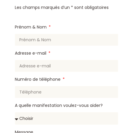
Les champs marqués d’un * sont obligatoires
Prénom & Nom
Adresse e-mail
Numéro de téléphone
A quelle manifestation voulez-vous aider?
Message