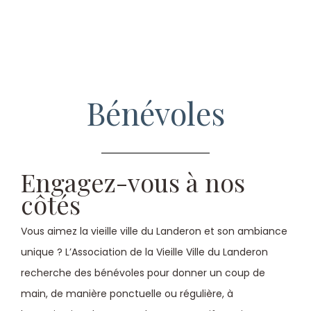
Bénévoles
Engagez-vous à nos
côtés
Vous aimez la vieille ville du Landeron et son ambiance
unique ? L’Association de la Vieille Ville du Landeron
recherche des bénévoles pour donner un coup de
main, de manière ponctuelle ou régulière, à