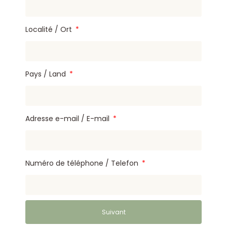
Localité / Ort
Pays / Land
Adresse e-mail / E-mail
Numéro de téléphone / Telefon
Suivant