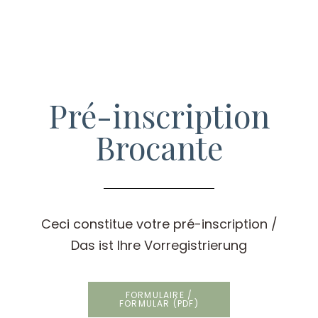
Pré-inscription
Brocante
Ceci constitue votre pré-inscription /
Das ist Ihre Vorregistrierung
FORMULAIRE /
FORMULAR (PDF)