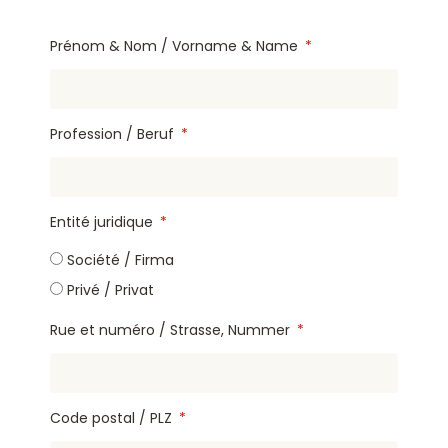
Prénom & Nom / Vorname & Name
Profession / Beruf
Entité juridique
Société / Firma
Privé / Privat
Rue et numéro / Strasse, Nummer
Code postal / PLZ